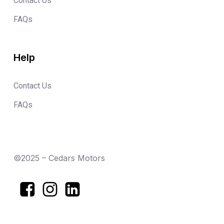
Contact Us
FAQs
Help
Contact Us
FAQs
©2025 – Cedars Motors